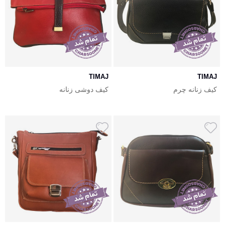
TIMAJ
TIMAJ
کیف زنانه چرم
کیف دوشی زنانه