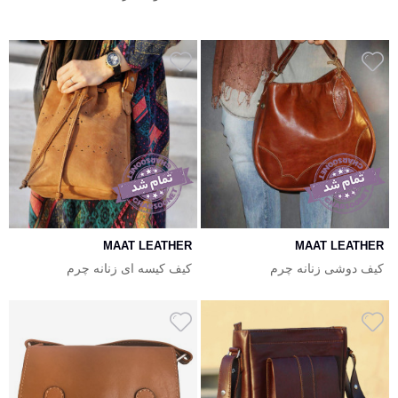
MAAT LEATHER
MAAT LEATHER
کیف دوشی زنانه چرم
کیف کیسه ای زنانه چرم