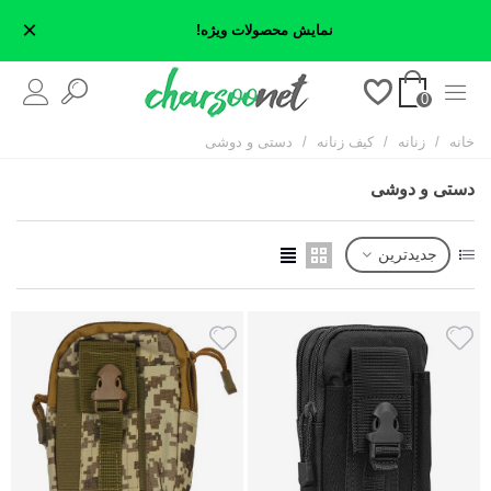
×
نمایش محصولات ویژه!
0
خانه
/
زنانه
/
کیف زنانه
/
دستی و دوشی
دستی و دوشی
جدیدترین