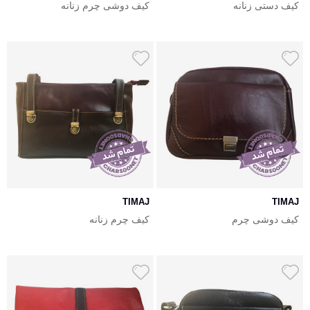
کیف دستی زنانه
کیف دوشی چرم زنانه
TIMAJ
TIMAJ
کیف دوشی چرم
کیف چرم زنانه