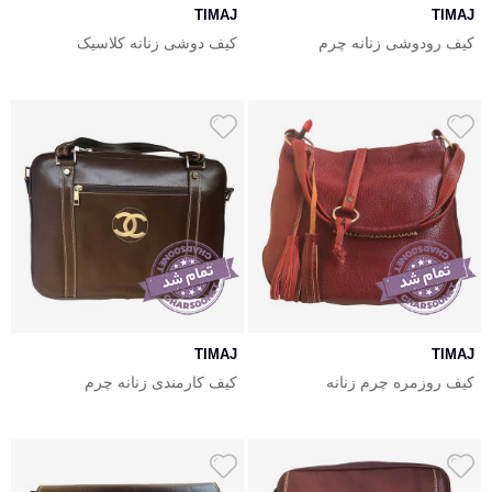
TIMAJ
TIMAJ
کیف رودوشی زنانه چرم
کیف دوشی زنانه کلاسیک
TIMAJ
TIMAJ
کیف روزمره چرم زنانه
کیف کارمندی زنانه چرم