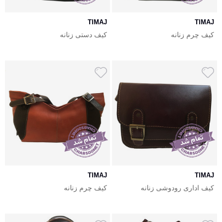
TIMAJ
TIMAJ
کیف چرم زنانه
کیف دستی زنانه
TIMAJ
TIMAJ
کیف اداری رودوشی زنانه
کیف چرم زنانه