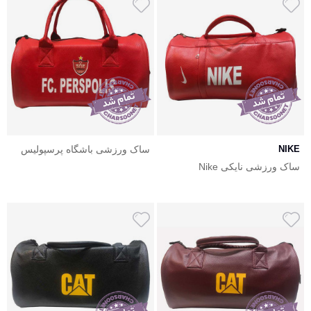
NIKE
ساک ورزشی باشگاه پرسپولیس
Perspolis F.C
ساک ورزشی نایکی Nike