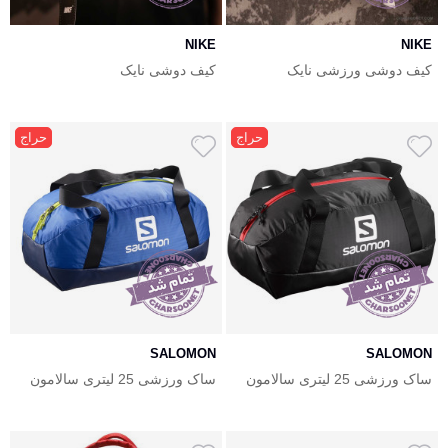
NIKE
NIKE
کیف دوشی ورزشی نایک
کیف دوشی نایک
حراج
حراج
SALOMON
SALOMON
ساک ورزشی 25 لیتری سالامون
ساک ورزشی 25 لیتری سالامون
مدل SALOMON PROLOG 25
مدل SALOMON PROLOG 25
BAG
BAG