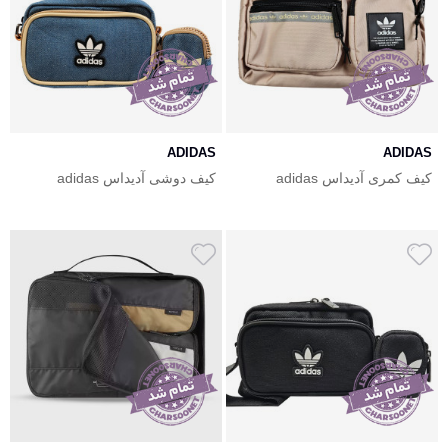
ADIDAS
ADIDAS
کیف کمری آدیداس adidas
کیف دوشی آدیداس adidas