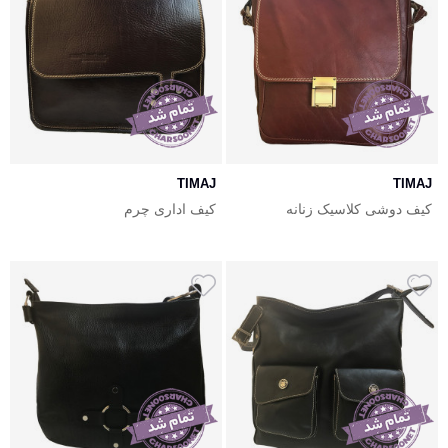
TIMAJ
TIMAJ
کیف دوشی کلاسیک زنانه
کیف اداری چرم