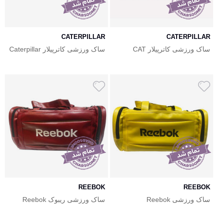
CATERPILLAR
CATERPILLAR
ساک ورزشی کاترپیلار CAT
ساک ورزشی کاترپیلار Caterpillar
REEBOK
REEBOK
ساک ورزشی Reebok
ساک ورزشی ریبوک Reebok