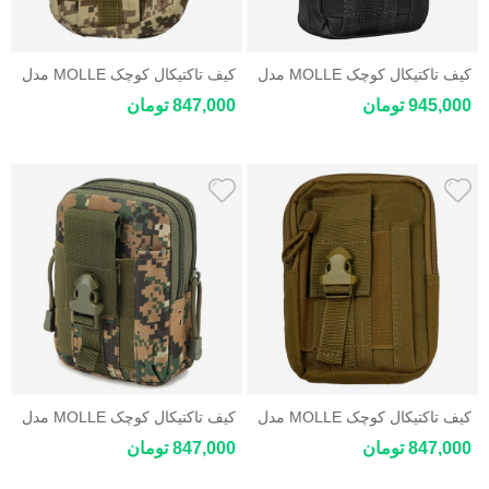
کیف تاکتیکال کوچک MOLLE مدل
کیف تاکتیکال کوچک MOLLE مدل
ZhaoCo
ZhaoCo
945,000 تومان
847,000 تومان
کیف تاکتیکال کوچک MOLLE مدل
کیف تاکتیکال کوچک MOLLE مدل
ZhaoCo
ZhaoCo
847,000 تومان
847,000 تومان