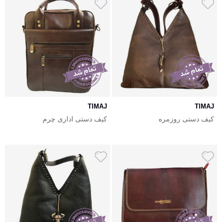
TIMAJ
TIMAJ
کیف دستی روزمره
کیف دستی اداری چرم