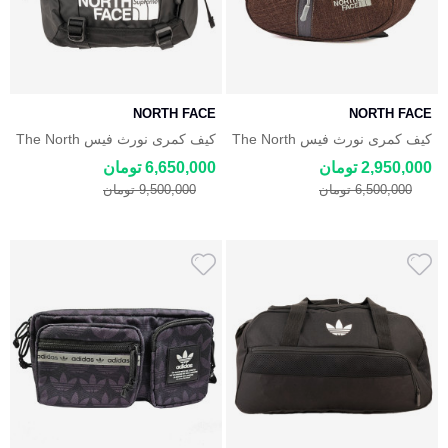
NORTH FACE
NORTH FACE
کیف کمری نورث فیس The North
کیف کمری نورث فیس The North
Face
Face
2,950,000 تومان
6,650,000 تومان
6,500,000 تومان
9,500,000 تومان