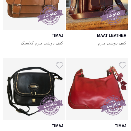
TIMAJ
MAAT LEATHER
کیف دوشی چرم
کیف دوشی چرم کلاسیک
TIMAJ
TIMAJ