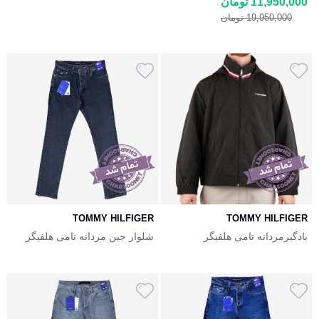
11,950,000 تومان
Performance Bomber
Performance Bomber
19,950,000 تومان
TOMMY HILFIGER
TOMMY HILFIGER
بادگیرمردانه تامی هلفیگر
شلوار جین مردانه تامی هلفیگر
Tommy Hilfiger