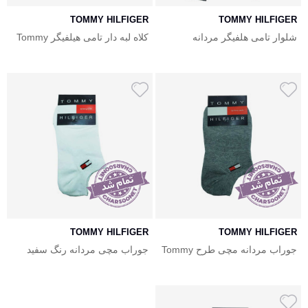
TOMMY HILFIGER
TOMMY HILFIGER
شلوار تامی هلفیگر مردانه
کلاه لبه دار تامی هیلفیگر Tommy
Hilfiger
Tommy hilfiger Men Pants
TOMMY HILFIGER
TOMMY HILFIGER
جوراب مردانه مچی طرح Tommy
جوراب مچی مردانه رنگ سفید
رنگ طوسی
طرح Tommy