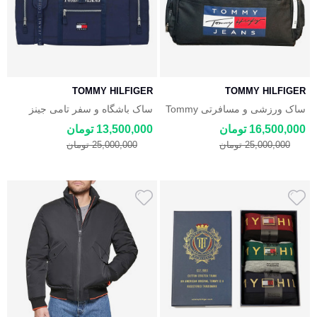
TOMMY HILFIGER
TOMMY HILFIGER
ساک ورزشی و مسافرتی Tommy
ساک باشگاه و سفر تامی جینز
Tommy Jeans Heritage
Hilfiger
16,500,000 تومان
13,500,000 تومان
Weekender
25,000,000 تومان
25,000,000 تومان