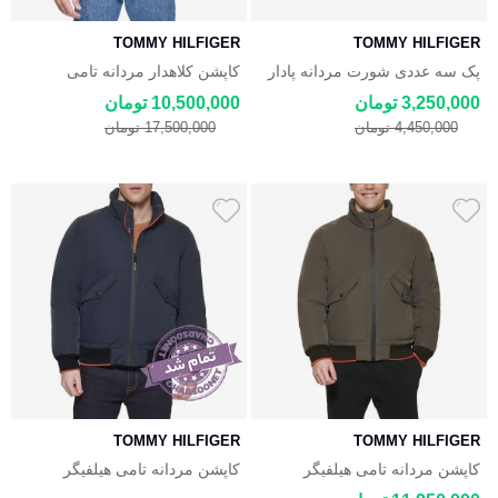
TOMMY HILFIGER
TOMMY HILFIGER
پک سه عددی شورت مردانه پادار
کاپشن کلاهدار مردانه تامی
تامی هلفیگر نخی
هیلفیگر Tommy Hilfiger Flex
3,250,000 تومان
10,500,000 تومان
Stretch Performance Bomber
4,450,000 تومان
17,500,000 تومان
TOMMY HILFIGER
TOMMY HILFIGER
کاپشن مردانه تامی هیلفیگر
کاپشن مردانه تامی هیلفیگر
Tommy Hilfiger Flex Stretch
Tommy Hilfiger Flex Stretch