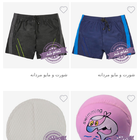
شورت و مایو مردانه
شورت و مایو مردانه