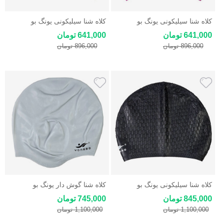
کلاه شنا سیلیکونی یونگ بو
کلاه شنا سیلیکونی یونگ بو
Yongbo Swim Cap رنگ صورتی
Yongbo Swim Cap رنگ آبی
641,000 تومان
641,000 تومان
896,000 تومان
896,000 تومان
کلاه شنا سیلیکونی یونگ بو
کلاه شنا گوش دار یونگ بو
Yongbo Swim Cap رنگ مشکی
Yongbo Swim Cap
845,000 تومان
745,000 تومان
1,100,000 تومان
1,100,000 تومان