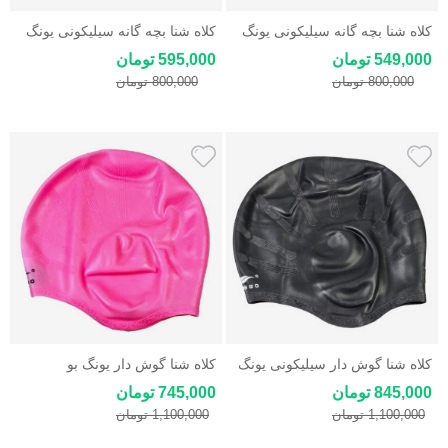
کلاه شنا بچه گانه سیلیکونی یونگ
کلاه شنا بچه گانه سیلیکونی یونگ
بو Yongbo
بو Yongbo
549,000 تومان
595,000 تومان
800,000 تومان
800,000 تومان
کلاه شنا گوش دار سیلیکونی یونگ
کلاه شنا گوش دار یونگ بو
بو Yongbo
Yongbo Silicon Cap
845,000 تومان
745,000 تومان
1,100,000 تومان
1,100,000 تومان