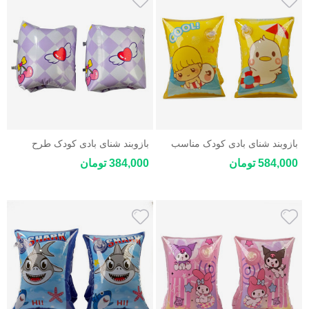
بازوبند شنای بادی کودک مناسب
بازوبند شنای بادی کودک طرح
آموزش شنا کودکان 3 تا 6 سال
فانتزی مناسب کودکان 3 تا 6 سال
584,000 تومان
384,000 تومان