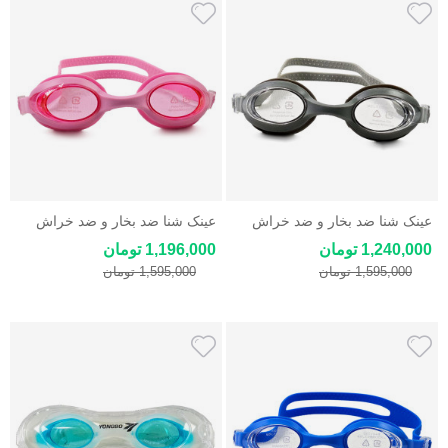
عینک شنا ضد بخار و ضد خراش
عینک شنا ضد بخار و ضد خراش
یونگ بو Yongbo
یونگ بو Yongbo
1,240,000 تومان
1,196,000 تومان
1,595,000 تومان
1,595,000 تومان