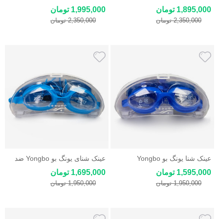
ضد خراش یونگ بو Yongbo
Yongbo
1,895,000 تومان
1,995,000 تومان
2,350,000 تومان
2,350,000 تومان
عینک شنا یونگ بو Yongbo
عینک شنای یونگ بو Yongbo ضد
خش و ضد بخار
1,595,000 تومان
1,695,000 تومان
1,950,000 تومان
1,950,000 تومان