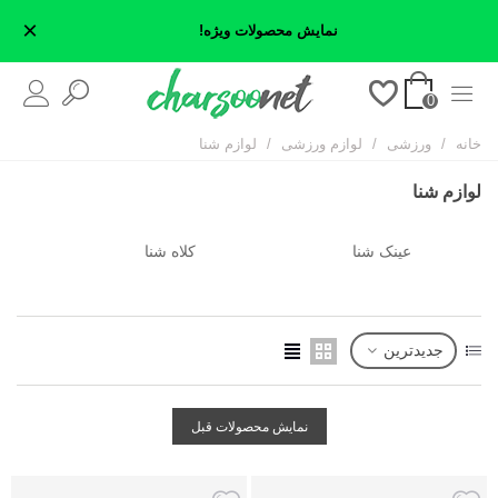
×
نمایش محصولات ویژه!
0
خانه
/
ورزشی
/
لوازم ورزشی
/
لوازم شنا
لوازم شنا
عینک شنا
کلاه شنا
جدیدترین
نمایش محصولات قبل