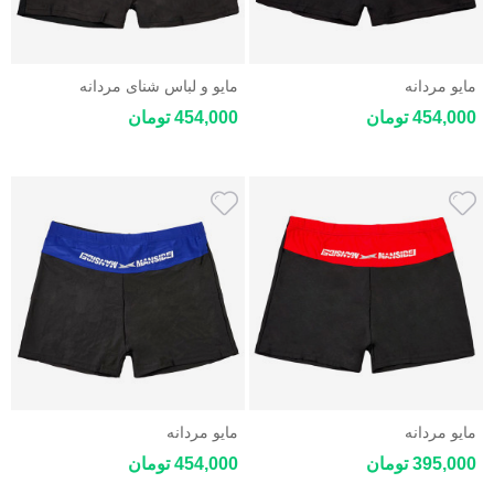
مایو مردانه
مایو و لباس شنای مردانه
454,000 تومان
454,000 تومان
مایو مردانه
مایو مردانه
395,000 تومان
454,000 تومان