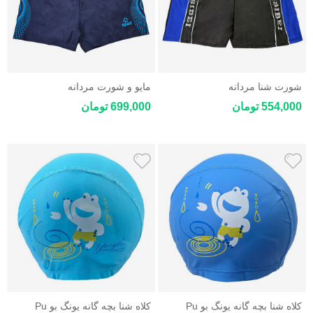
شورت شنا مردانه
مایو و شورت مردانه
554,000 تومان
699,000 تومان
کلاه شنا بچه گانه یونگ بو Pu
کلاه شنا بچه گانه یونگ بو Pu