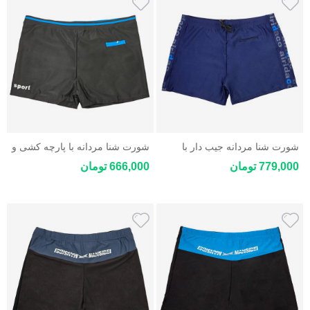
شورت شنا مردانه جیب دار با
شورت شنا مردانه با پارچه کشی و
پارچه کشی و سبک
سبک
779,000 تومان
666,000 تومان