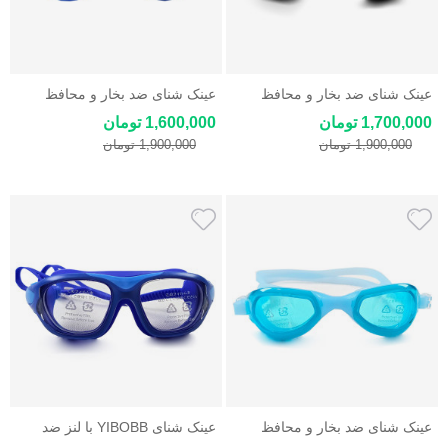
عینک شنای ضد بخار و محافظ
عینک شنای ضد بخار و محافظ
یووی YIBOBB
یووی YIBOBB
1,700,000 تومان
1,600,000 تومان
1,900,000 تومان
1,900,000 تومان
عینک شنای ضد بخار و محافظ
عینک شنای YIBOBB با لنز ضد
یووی YIBOBB
بخار و UV