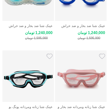
عینک شنا ضد بخار و ضد خراش
عینک شنا ضد بخار و ضد خراش
یونگ بو Yongbo
یونگ بو Yongbo
1,240,000 تومان
1,240,000 تومان
1,595,000 تومان
1,595,000 تومان
عینک شنا زنانه ومردانه ضد بخار و
عینک شنا زنانه ومردانه یونگ بو