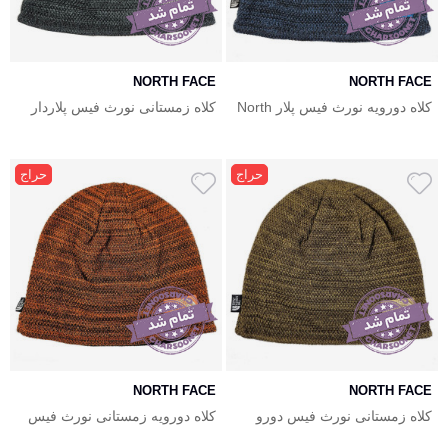
NORTH FACE
NORTH FACE
کلاه دورویه نورث فیس پلار North
کلاه زمستانی نورث فیس پلاردار
Face
دورو North Face
حراج
حراج
NORTH FACE
NORTH FACE
کلاه زمستانی نورث فیس دورو
کلاه دورویه زمستانی نورث فیس
North Face
پلار North Face