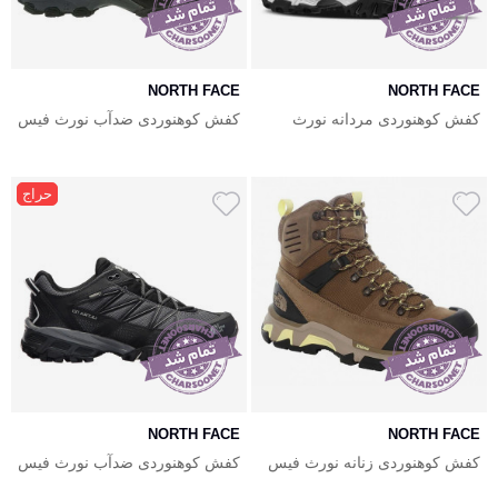
NORTH FACE
NORTH FACE
کفش کوهنوردی مردانه نورث
کفش کوهنوردی ضدآب نورث فیس
فیس North Face Ultra 111 WP
مردانه North Face Ultra 109Gtx
حراج
NORTH FACE
NORTH FACE
کفش کوهنوردی زنانه نورث فیس
کفش کوهنوردی ضدآب نورث فیس
North Face Ultra 110 GTX
North Face Crestvale