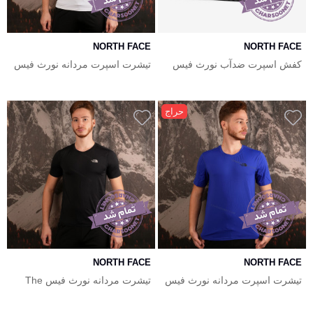
NORTH FACE
NORTH FACE
کفش اسپرت ضدآب نورث فیس
تیشرت اسپرت مردانه نورث فیس
مردانه The North Face Larimer
The North Face
WP
حراج
NORTH FACE
NORTH FACE
تیشرت اسپرت مردانه نورث فیس
تیشرت مردانه نورث فیس The
Notrth Face
The North Face