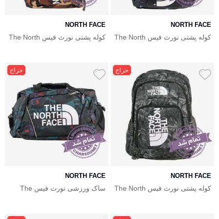
NORTH FACE
NORTH FACE
کوله پشتی نورث فیس The North
کوله پشتی نورث فیس The North
Face Back Pack
Face Back Pack
حراج
حراج
NORTH FACE
NORTH FACE
کوله پشتی نورث فیس The North
ساک ورزشی نورث فیس The
North Face
Face Back Pack