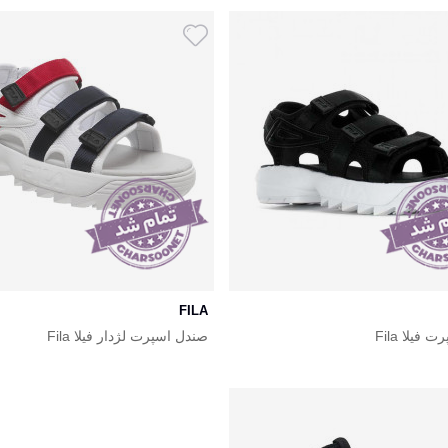
FILA
فیلا Fila
صندل اسپرت لژدار فیلا Fila