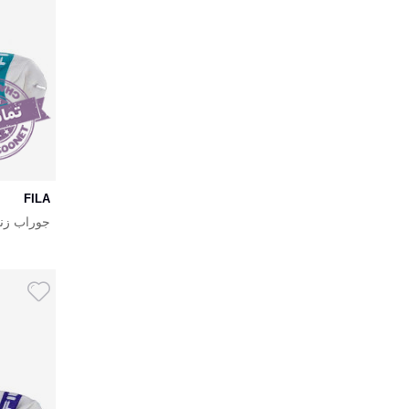
FILA
جوراب زنانه 