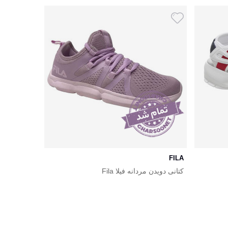
FILA
کتانی دویدن مردانه فیلا Fila