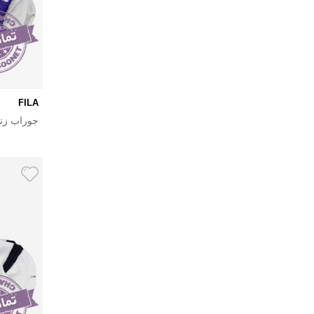
FILA
جوراب زنانه 