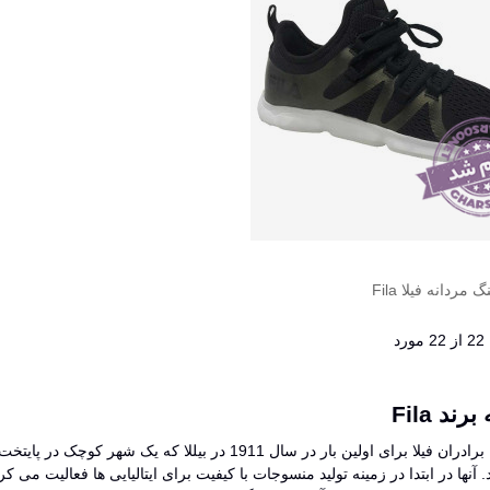
 مردانه فیلا Fila
 برند
Fila
هنگامی که برادران فیلا برای اولین بار در سال 1911 در ب
د. آنها در ابتدا در زمینه تولید منسوجات با کیفیت برای ایتالیایی ها فعالیت م