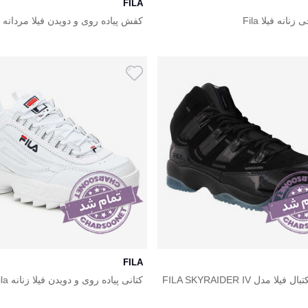
FILA
نانه فیلا Fila
کفش پیاده روی و دویدن فیلا مردانه Fila
FILA
کفش بسکتبال فیلا مدل FILA SKYRAIDER IV
کتانی پیاده روی و دویدن فیلا زنانه Fila