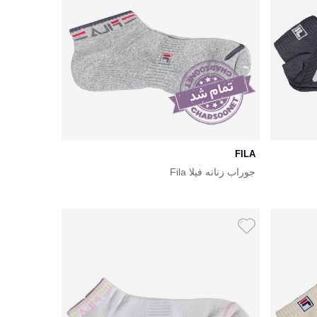
FILA
جوراب زنانه فیلا Fila