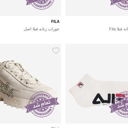
FILA
فیلا Fila
جوراب زنانه فیلا اصل