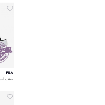
FILA
صندل اسپرت 