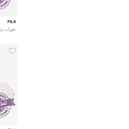
FILA
جوراب زنانه 