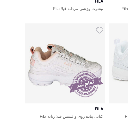
FILA
تیشرت وزشی مردانه فیلا Fila
FILA
کتانی پیاده روی و فیتنس فیلا زنانه Fila