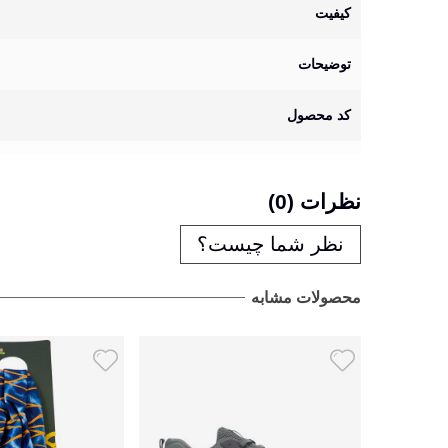
کیفیت
توضیحات
کد محصول
نظرات (0)
نظر شما چیست؟
محصولات مشابه