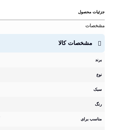
جزئیات محصول
مشخصات
مشخصات کالا
برند
نوع
سبک
رنگ
مناسب برای