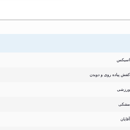
اسیکس
کفش پیاده روی و دویدن
ورزشی
مشکی
آقایان