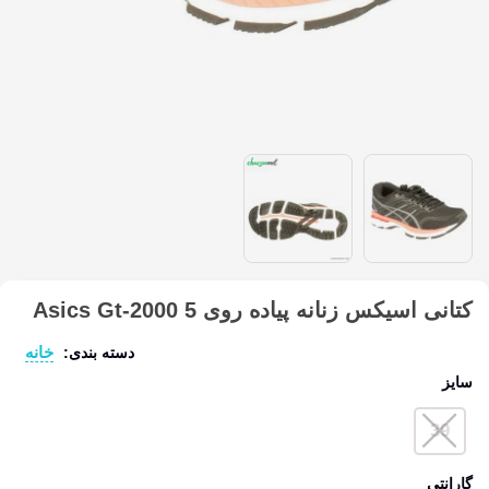
کتانی اسیکس زنانه پیاده روی Asics Gt-2000 5
خانه
دسته بندی:
سایز
39
گارانتی