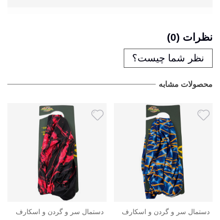
نظرات (0)
نظر شما چیست؟
محصولات مشابه
دستمال سر و گردن و اسکارف
دستمال سر و گردن و اسکارف