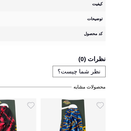
کیفیت
توضیحات
کد محصول
نظرات (0)
نظر شما چیست؟
محصولات مشابه