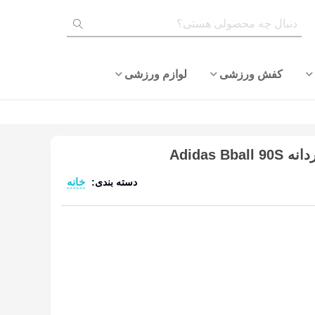
کفش ورزشی
لوازم ورزشی
Adidas 
خانه
دسته بندی:
ادامه مطلب