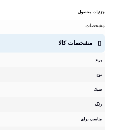
جزئیات محصول
مشخصات
مشخصات کالا
برند
نوع
سبک
رنگ
مناسب برای