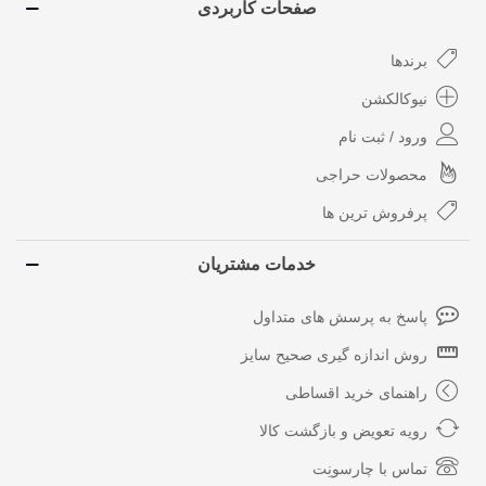
صفحات کاربردی
برندها
نیوکالکشن
ورود / ثبت نام
محصولات حراجی
پرفروش ترین ها
خدمات مشتریان
پاسخ به پرسش های متداول
روش اندازه گیری صحیح سایز
راهنمای خرید اقساطی
رویه تعویض و بازگشت کالا
تماس با چارسونِت