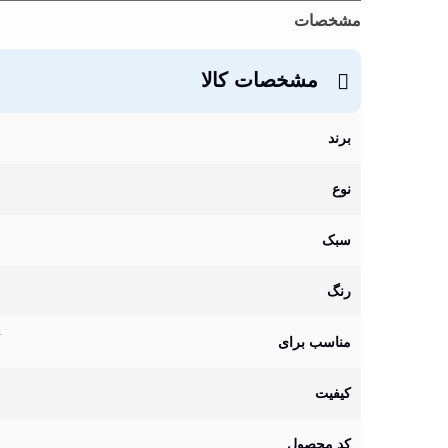
مشخصات
مشخصات کالا
برند
نوع
سبک
رنگ
مناسب برای
کیفیت
کد محصول