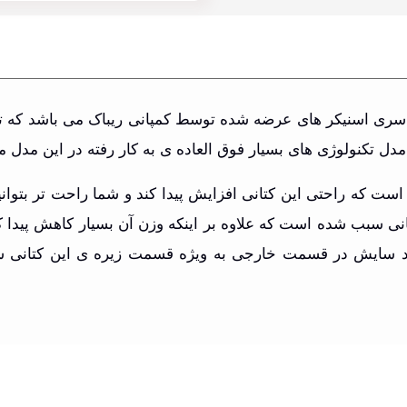
Royal Cl Jogger از جدید ترین سری اسنیکر های عرضه شده توسط کمپانی ریباک
 مدل تکنولوژی های بسیار فوق العاده ی به کار رفته در این مد
 این مدل سبب شده است که راحتی این کتانی افزایش پیدا کند و شما راحت تر 
نی سبب شده است که علاوه بر اینکه وزن آن بسیار کاهش پیدا کن
 ضد سایش در قسمت خارجی به ویژه قسمت زیره ی این کتانی