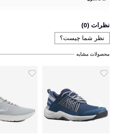
نظرات (0)
نظر شما چیست؟
محصولات مشابه