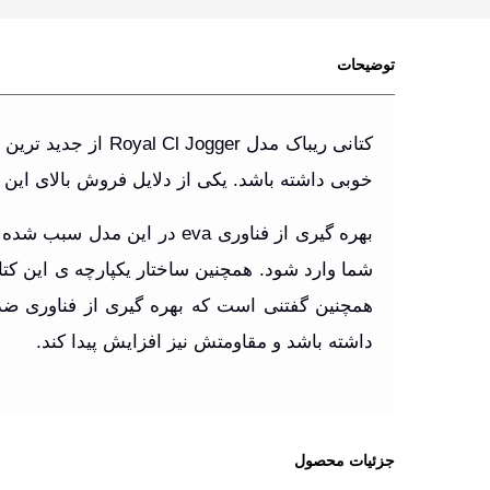
توضیحات
کتانی ریباک مدل 
خوبی داشته باشد. یکی از دلایل فروش بالای این
بهره گیری از فناوری eva در
شما وارد شود. همچنین ساختار یکپارچه ی این کتا
همچنین گفتنی است که بهره گیری از فناوری
داشته باشد و مقاومتش نیز افزایش پیدا کند.
جزئیات محصول