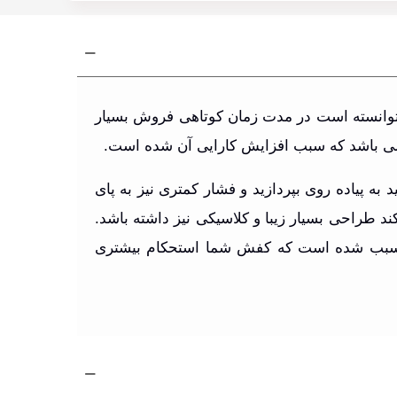
 می باشد که توانسته است در مدت زمان کوتاهی فروش بسیار
ل می باشد که سبب افزایش کارایی آن شده است.
بتوانید به پیاده روی بپردازید و فشار کمتری نیز به پای
د طراحی بسیار زیبا و کلاسیکی نیز داشته باشد.
 سبب شده است که کفش شما استحکام بیشتری