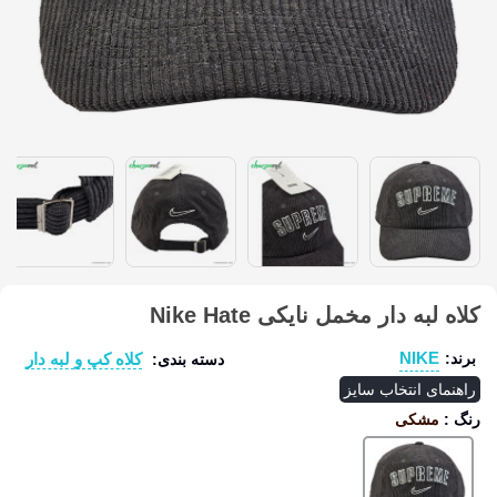
کلاه لبه دار مخمل نایکی Nike Hate
NIKE
کلاه کپ و لبه دار
برند:
دسته بندی:
راهنمای انتخاب سایز
رنگ
:
مشکی
مشکی