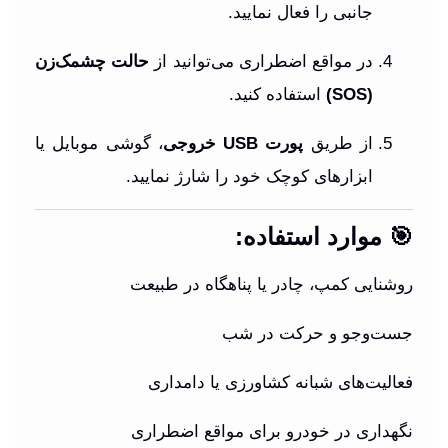
جانبی را فعال نمایید.
در مواقع اضطراری می‌توانید از
حالت چشمک‌زن
(SOS)
استفاده کنید.
از طریق
پورت USB خروجی
، گوشی موبایل یا
ابزارهای کوچک خود را شارژ نمایید.
🎯 موارد استفاده:
روشنایی کمپ، چادر یا پناهگاه در طبیعت
جست‌وجو و حرکت در شب
فعالیت‌های شبانه کشاورزی یا دامداری
نگهداری در خودرو برای مواقع اضطراری