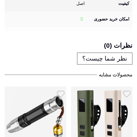
کیفیت
اصل
امکان خرید حضوری
نظرات (0)
نظر شما چیست؟
محصولات مشابه