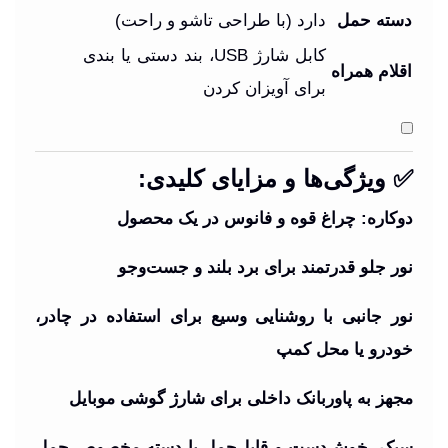
دسته حمل
دارد (با طراحی تاشو و راحت)
کابل شارژ USB، بند دستی یا بندی
اقلام همراه
برای آویزان کردن
✅ ویژگی‌ها و مزایای کلیدی:
دوکاره: چراغ قوه و فانوس در یک محصول
نور جلو قدرتمند برای برد بلند و جست‌وجو
نور جانبی با روشنایی وسیع برای استفاده در چادر،
خودرو یا محل کمپ
مجهز به پاوربانک داخلی برای شارژ گوشی موبایل
سبک، خوش‌دست و قابل‌حمل با دسته مخصوص حمل