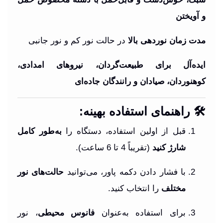
و آویختن
مدت زمان نوردهی بالا
در حالت نور کم و نور جانبی
ایده‌آل برای طبیعت‌گردان، نیروهای امدادی،
کوهنوردان، صیادان و رانندگان جاده‌ای
🛠️ راهنمای استفاده بهینه:
قبل از اولین استفاده، دستگاه را
به‌طور کامل
شارژ کنید
(تقریباً 4 تا 6 ساعت).
با فشار دادن دکمه پاور، می‌توانید
حالت‌های نور
مختلف
را انتخاب کنید.
برای استفاده به‌عنوان
فانوس محیطی
، نور