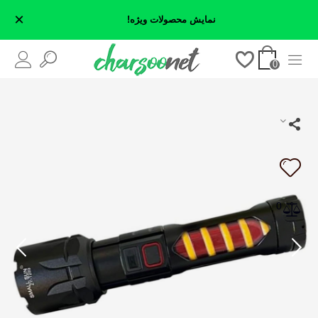
×
نمایش محصولات ویژه!
0
0