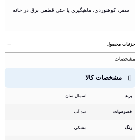
سفر، کوهنوردی، ماهیگیری یا حتی قطعی برق در خانه
جزئیات محصول
مشخصات
مشخصات کالا
برند
اسمال سان
خصوصیات
ضد آب
رنگ
مشکی