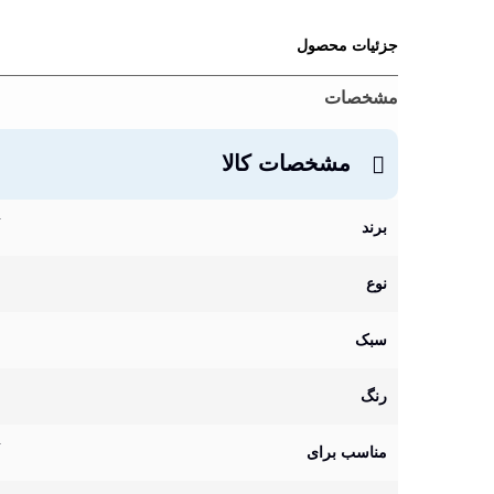
جزئیات محصول
مشخصات
مشخصات کالا
برند
نوع
سبک
رنگ
مناسب برای