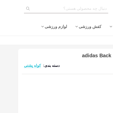
کفش ورزشی
لوازم ورزشی
کوله پشتی
دسته بندی:
ادامه مطلب