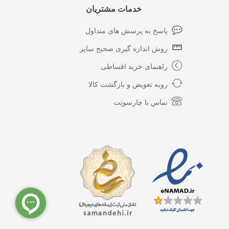
خدمات مشتریان
پاسخ به پرسش های متداول
روش اندازه گیری صحیح سایز
راهنمای خرید اقساطی
رویه تعویض و بازگشت کالا
تماس با چارسونِت