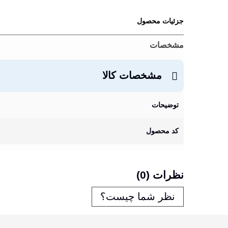
جزئیات محصول
مشخصات
مشخصات کالا
توضیحات
کد محصول
نظرات (0)
نظر شما چیست؟