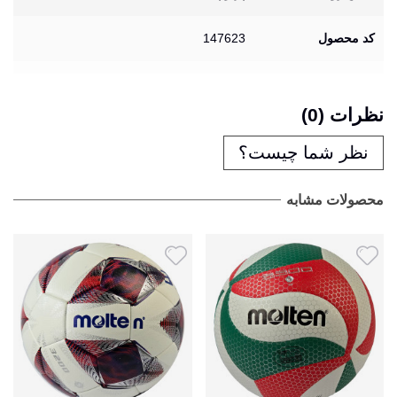
کد محصول
147623
نظرات (0)
نظر شما چیست؟
محصولات مشابه