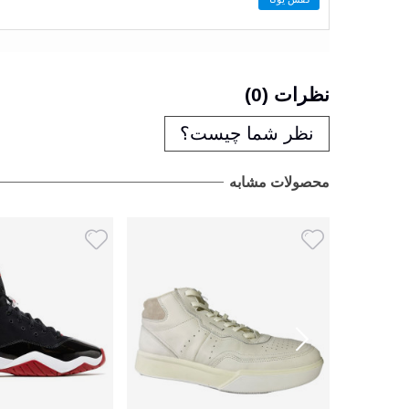
نظرات (0)
نظر شما چیست؟
محصولات مشابه