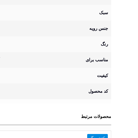
سبک
جنس رویه
رنگ
مناسب برای
کیفیت
کد محصول
محصولات مرتبط
کفش یوگا