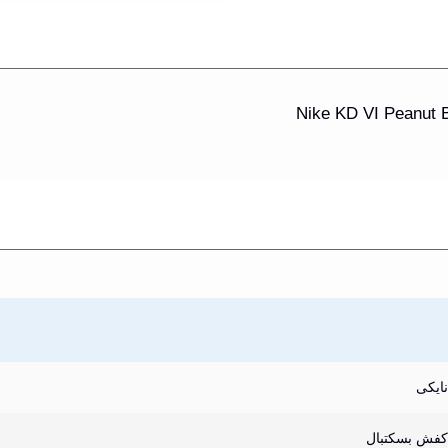
نایکی
کفش بسکتبال