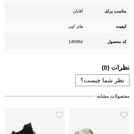
مناسب برای
آقایان
کیفیت
های کپی
کد محصول
146984
نظرات (0)
نظر شما چیست؟
محصولات مشابه