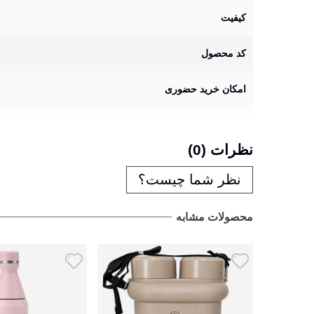
کیفیت
کد محصول
امکان خرید حضوری
نظرات (0)
نظر شما چیست؟
محصولات مشابه