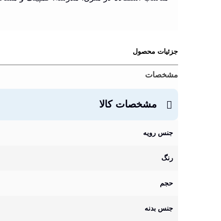
جزئیات محصول
مشخصات
مشخصات کالا
جنس رویه
رنگ
حجم
جنس بدنه