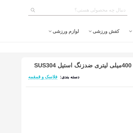
کفش ورزشی
لوازم ورزشی
S
فلاسک و قمقمه
دسته بندی:
ادامه مطلب