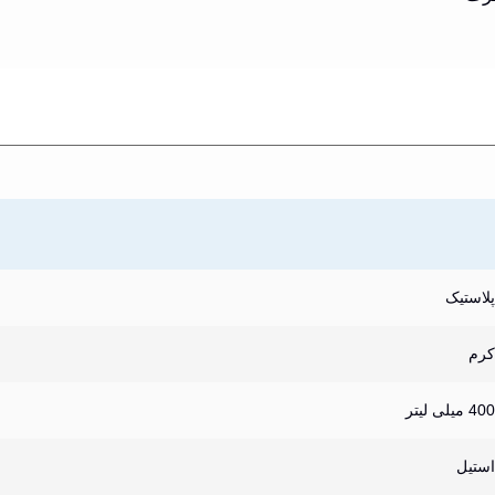
پلاستیک
کرم
400 میلی لیتر
استیل