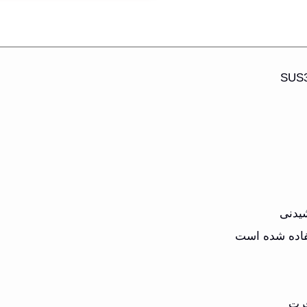
شیدنی
فاده شده است
فرت