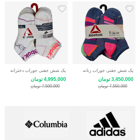
پک شش جفتی جوراب زنانه
پک شش جفتی جوراب دخترانه
ریباک سایز 35 تا 40
ریباک سایز 35 تا 40
3,450,000 تومان
4,995,000 تومان
7,550,000 تومان
7,500,000 تومان