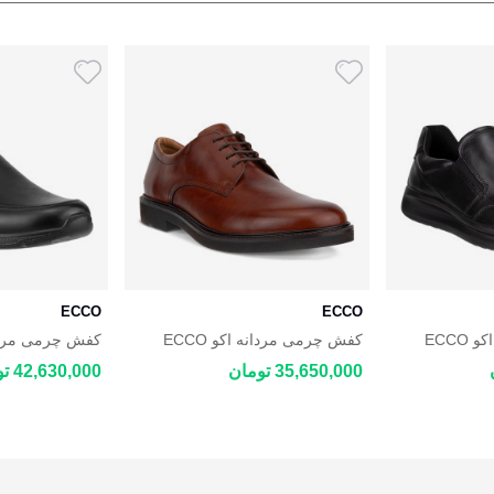
ECCO
ECCO
کفش چرمی مردانه اکو ECCO
کفش چرمی مردانه اکو ECCO
Irving
Metropole London
35,650,000 تومان
42,630,000 تومان