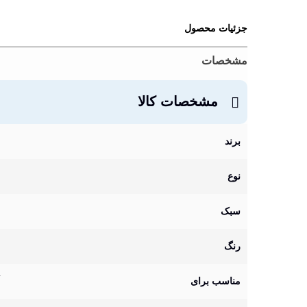
جزئیات محصول
مشخصات
مشخصات کالا
برند
نوع
سبک
رنگ
مناسب برای