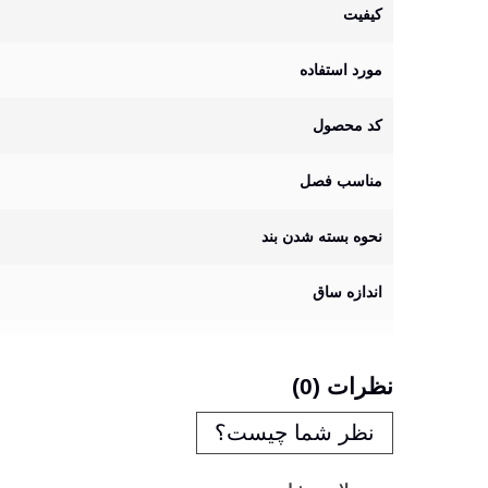
کیفیت
مورد استفاده
کد محصول
مناسب فصل
نحوه بسته شدن بند
اندازه ساق
نظرات (0)
نظر شما چیست؟