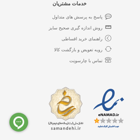
خدمات مشتریان
پاسخ به پرسش های متداول
روش اندازه گیری صحیح سایز
راهنمای خرید اقساطی
رویه تعویض و بازگشت کالا
تماس با چارسونِت