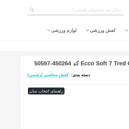
کفش ورزشی
لوازم ورزشی
کفش مجلسی (رسمی)
دسته بندی:
ادامه مطلب
راهنمای انتخاب سایز