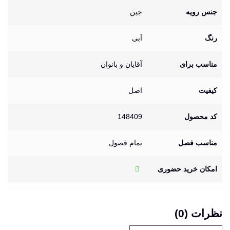
جنس رویه
جین
رنگ
آبی
مناسب برای
آقایان و بانوان
کیفیت
اصل
کد محصول
148409
مناسب فصل
تمام فصول
امکان خرید حضوری
نظرات (0)