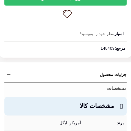
امتیاز:
نظر خود را بنویسید!
ادامه مطلب
مرجع:
148409
جزئیات محصول
مشخصات
مشخصات کالا
برند
آمریکن ایگل