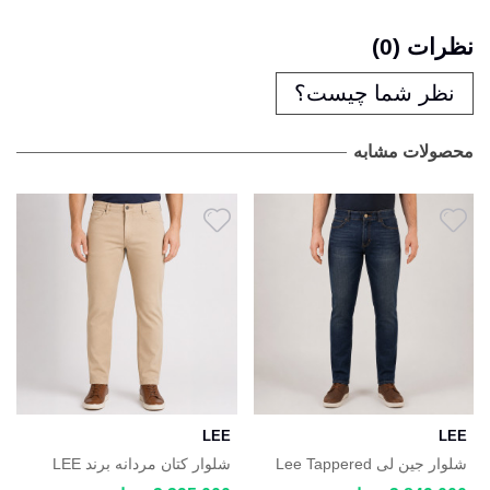
نظرات (0)
نظر شما چیست؟
محصولات مشابه
LEE
LEE
شلوار جین لی Lee Tappered
شلوار کتان مردانه برند LEE
Leg