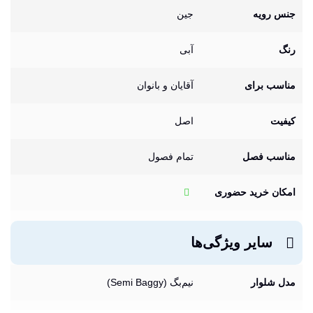
جنس رویه
جین
رنگ
آبی
مناسب برای
آقایان و بانوان
کیفیت
اصل
مناسب فصل
تمام فصول
امکان خرید حضوری
سایر ویژگی‌ها
مدل شلوار
نیم‌بگ (Semi Baggy)