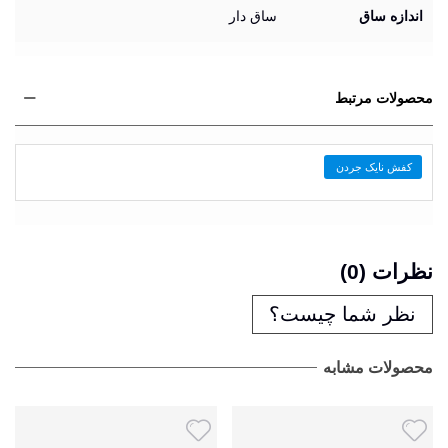
اندازه ساق
ساق دار
محصولات مرتبط
کفش نایک جردن
نظرات (0)
نظر شما چیست؟
محصولات مشابه