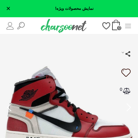
×
نمایش محصولات ویژه!
0
0