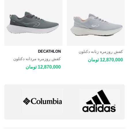
کفش روزمره زنانه دکتلون
DECATHLON
DECATHLON JOGFLOW
کفش روزمره مردانه دکتلون
12,870,000 تومان
100.1
DECATHLON JOGFLOW
12,870,000 تومان
100.1