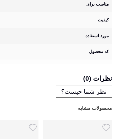
مناسب برای
کیفیت
مورد استفاده
کد محصول
نظرات (0)
نظر شما چیست؟
محصولات مشابه