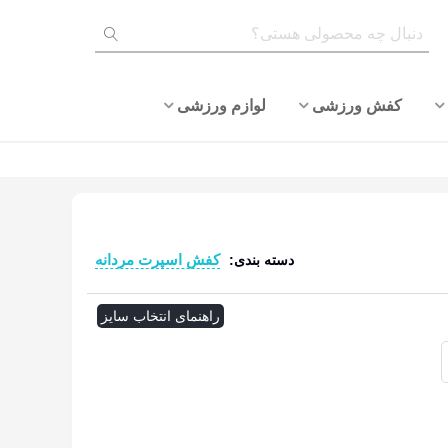
کفش ورزشی
لوازم ورزشی
کفش اسپرت مردانه
دسته بندی:
ادامه مطلب
راهنمای انتخاب سایز