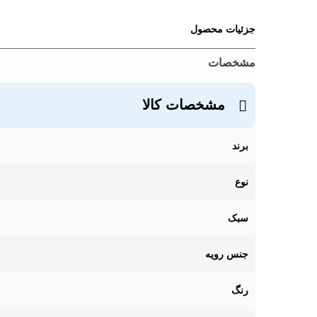
جزئیات محصول
مشخصات
مشخصات کالا
برند
نوع
سبک
جنس رویه
رنگ