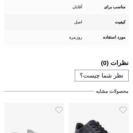
مناسب برای
آقایان
کیفیت
اصل
مورد استفاده
روزمره
نظرات (0)
نظر شما چیست؟
محصولات مشابه