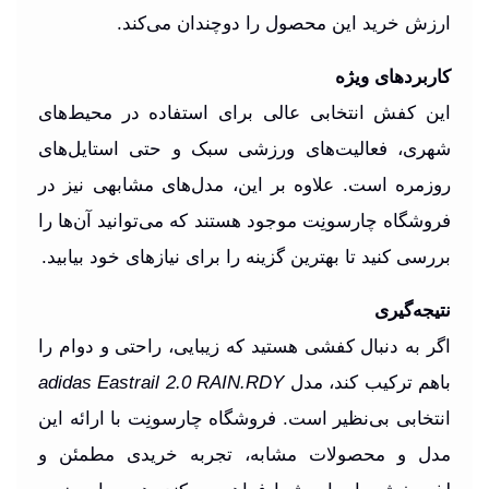
ارزش خرید این محصول را دوچندان می‌کند.
کاربردهای ویژه
این کفش انتخابی عالی برای استفاده در محیط‌های
شهری، فعالیت‌های ورزشی سبک و حتی استایل‌های
روزمره است. علاوه بر این، مدل‌های مشابهی نیز در
فروشگاه چارسونِت موجود هستند که می‌توانید آن‌ها را
بررسی کنید تا بهترین گزینه را برای نیازهای خود بیابید.
نتیجه‌گیری
اگر به دنبال کفشی هستید که زیبایی، راحتی و دوام را
باهم ترکیب کند، مدل
adidas Eastrail 2.0 RAIN.RDY
انتخابی بی‌نظیر است. فروشگاه چارسونِت با ارائه این
مدل و محصولات مشابه، تجربه خریدی مطمئن و