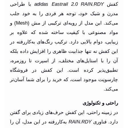
کفش
adidas Eastrail 2.0 RAIN.RDY
با طراحی
مدرن و شیک خود، توجه هر فردی را به خود جلب
می‌کند. این مدل از رویه‌ای ترکیبی از مش (Mesh) و
مواد مصنوعی با کیفیت ساخته شده که علاوه بر
زیبایی، دوام بالایی دارد. ترکیب رنگ‌های به‌کاررفته در
این کفش نه تنها جذابیت ظاهری را افزایش داده بلکه
آن را با استایل‌های مختلف، از اسپرت تا روزمره،
تطبیق‌پذیر کرده است. این کفش در فروشگاه
چارسونِت موجود است، که خرید را برای شما آسان‌تر
می‌کند.
راحتی و تکنولوژی
در زمینه راحتی، این کفش حرف‌های زیادی برای گفتن
دارد. فناوری
RAIN.RDY
به‌کاررفته در این مدل، آن را