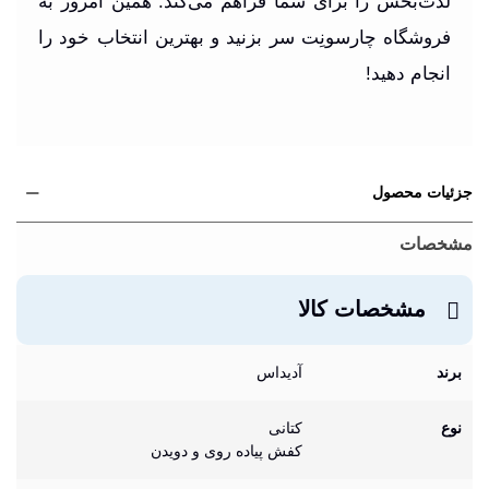
لذت‌بخش را برای شما فراهم می‌کند. همین امروز به
فروشگاه چارسونِت سر بزنید و بهترین انتخاب خود را
انجام دهید!
جزئیات محصول
مشخصات
مشخصات کالا
برند
آدیداس
نوع
کتانی
کفش پیاده روی و دویدن