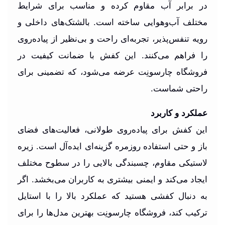
در برابر آب مقاوم کرده و مناسب برای شرایط
مختلف آب‌وهوایی ساخته است. بالشتک‌های داخلی و
رویه تنفس‌پذیر، تجربه‌ای راحت و بی‌نظیر از پیاده‌روی
را فراهم می‌کنند. این کفش با ضمانت کیفیت در
فروشگاه چارسونِت عرضه می‌شود، که تضمینی برای
راحتی شماست.
عملکرد و کاربرد
این کفش برای پیاده‌روی طولانی، فعالیت‌های فضای
باز و حتی استفاده روزمره گزینه‌ای ایده‌آل است. زیره
لاستیکی مقاوم، چسبندگی بالایی را در سطوح مختلف
ایجاد می‌کند و ایمنی بیشتری به کاربران می‌بخشد. اگر
به دنبال کفشی هستید که عملکرد بالا را با استایل
ترکیب کند، فروشگاه چارسونِت بهترین مدل‌ها را برای