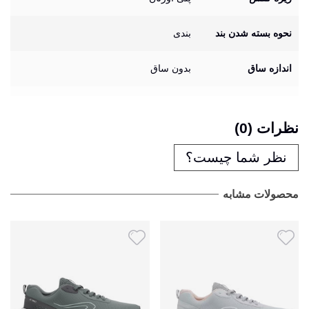
نحوه بسته شدن بند
بندی
اندازه ساق
بدون ساق
نظرات (0)
نظر شما چیست؟
محصولات مشابه