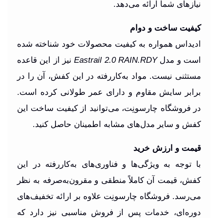
نیازهای شما ارائه می‌دهد.
کیفیت ساخت و دوام
ادیداس همواره به کیفیت محصولات خود شناخته شده
است و مدل
Eastrail 2.0 RAIN.RDY
نیز از این قاعده
مستثنی نیست. مواد به‌کاررفته در این کفش، آن را در
برابر سایش مقاوم و دارای عمر طولانی کرده است.
در فروشگاه چارسونِت، می‌توانید از کیفیت ساخت این
کفش و سایر مدل‌های مشابه اطمینان حاصل کنید.
قیمت و ارزش خرید
با توجه به ویژگی‌ها و فناوری‌های به‌کاررفته در این
کفش، قیمت آن کاملاً منطقی و مقرون‌به‌صرفه به نظر
می‌رسد. فروشگاه چارسونِت علاوه بر ارائه تخفیف‌های
دوره‌ای، خدمات پس از فروش مناسبی نیز دارد که