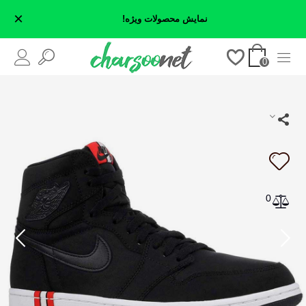
×
نمایش محصولات ویژه!
0
0