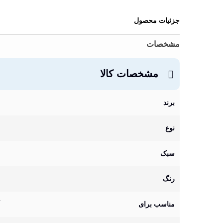
جزئیات محصول
مشخصات
مشخصات کالا
برند
نوع
سبک
رنگ
مناسب برای