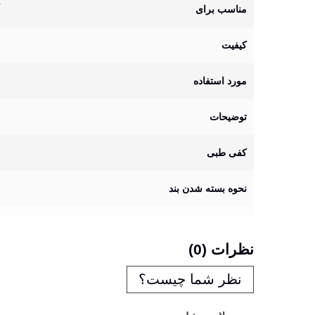
مناسب برای
کیفیت
مورد استفاده
توضیحات
کفی طبی
نحوه بسته شدن بند
نظرات (0)
نظر شما چیست؟