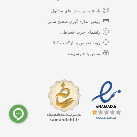
پاسخ به پرسش های متداول
روش اندازه گیری صحیح سایز
راهنمای خرید اقساطی
رویه تعویض و بازگشت کالا
تماس با چارسونِت