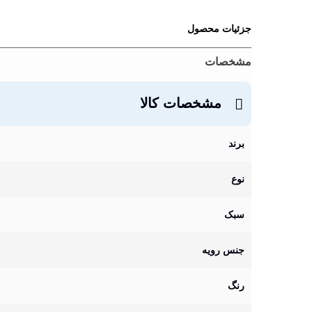
جزئیات محصول
مشخصات
مشخصات کالا
برند
نوع
سبک
جنس رویه
رنگ