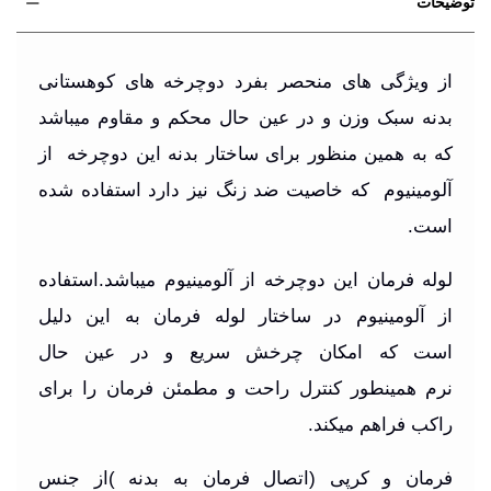
توضیحات
از ویژگی های منحصر بفرد دوچرخه های کوهستانی
بدنه سبک وزن و در عین حال محکم و مقاوم میباشد
که به همین منظور برای ساختار بدنه این دوچرخه از
آلومینیوم که خاصیت ضد زنگ نیز دارد استفاده شده
است.
لوله فرمان این دوچرخه از آلومینیوم میباشد.استفاده
از آلومینیوم در ساختار لوله فرمان به این دلیل
است که امکان چرخش سریع و در عین حال
نرم همینطور کنترل راحت و مطمئن فرمان را برای
راکب فراهم میکند.
فرمان و کرپی (اتصال فرمان به بدنه )از جنس