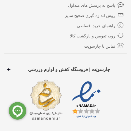
پاسخ به پرسش های متداول
روش اندازه گیری صحیح سایز
راهنمای خرید اقساطی
رویه تعویض و بازگشت کالا
تماس با چارسونِت
چارسونِت | فروشگاه کفش و لوازم ورزشی