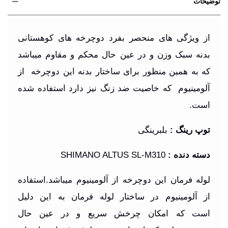
توضیحات
از ویژگی های منحصر بفرد دوچرخه های کوهستانی
بدنه سبک وزن و در عین حال محکم و مقاوم میباشد
که به همین منظور برای ساختار بدنه این دوچرخه از
آلومینیوم که خاصیت ضد زنگ نیز دارد استفاده شده
است.
توپ رینگ
:
بلبرینگی
دسته دنده
:
SHIMANO ALTUS SL-M310
لوله فرمان این دوچرخه از آلومینیوم میباشد.استفاده
از آلومینیوم در ساختار لوله فرمان به این دلیل
است که امکان چرخش سریع و در عین حال