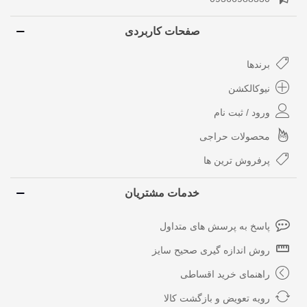
صفحات کاربردی
برندها
نیوکالکشن
ورود / ثبت نام
محصولات حراجی
پرفروش ترین ها
خدمات مشتریان
پاسخ به پرسش های متداول
روش اندازه گیری صحیح سایز
راهنمای خرید اقساطی
رویه تعویض و بازگشت کالا