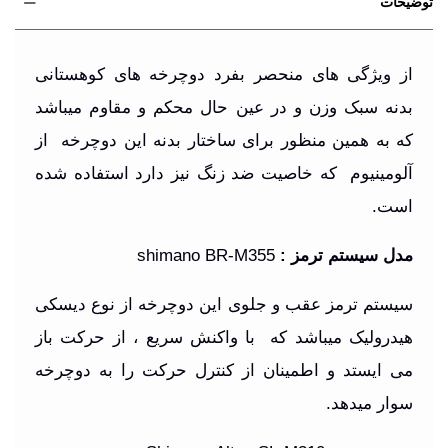
توضیحات
از ویژگی های منحصر بفرد دوچرخه های کوهستانی
بدنه سبک وزن و در عین حال محکم و مقاوم میباشد
که به همین منظور برای ساختار بدنه این دوچرخه از
آلومینیوم که خاصیت ضد زنگ نیز دارد استفاده شده
است
.
مدل سیستم ترمز :
shimano BR-M355
سیستم ترمز عقب و جلوی این دوچرخه از نوع دیسکی
هیدرولیک میباشد که با واکنش سریع ، از حرکت باز
می ایستد و اطمینان از کنترل حرکت را به دوچرخه
سوار میدهد
.