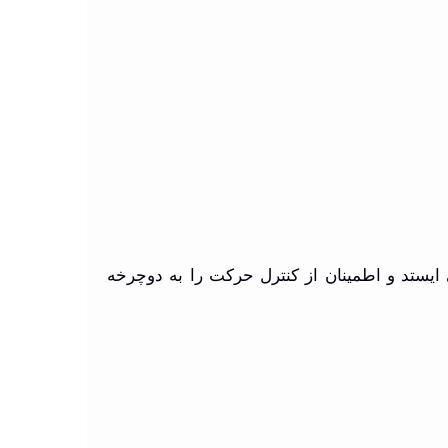
یستد و اطمینان از کنترل حرکت را به دوچرخه