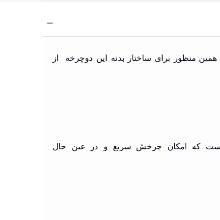
همین منظور برای ساختار بدنه این دوچرخه از
لیل است که امکان چرخش سریع و در عین حال