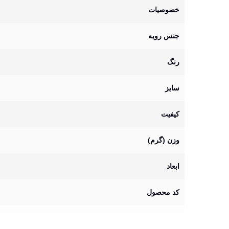
خصوصیات
جنس رویه
رنگ
سایز
کیفیت
وزن (گرم)
ابعاد
کد محصول