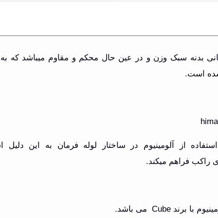
ی بدنه سبک وزن و در عین حال محکم و مقاوم میباشد که به 
شده است
.
hima
د.استفاده از آلومینیوم در ساختار لوله فرمان به این د
ی راکب فراهم میکند
.
نیوم با برند
Cube
می باشد
.