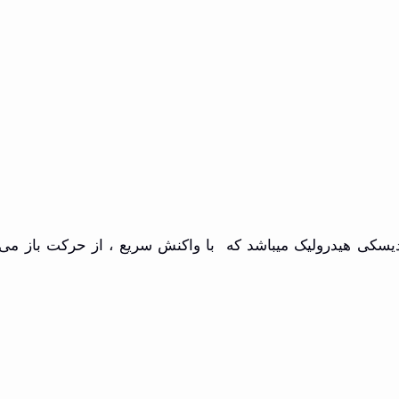
سکی هیدرولیک میباشد که با واکنش سریع ، از حرکت باز می ا