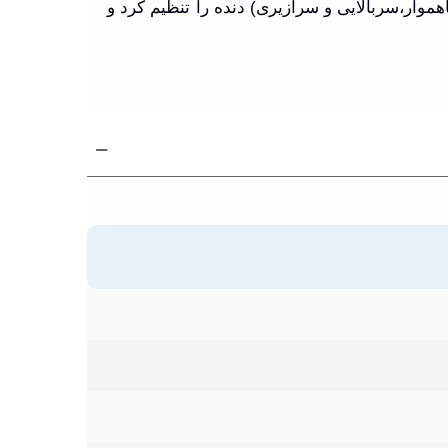
موار،سربالایی و سرازیری) دنده را تنظیم کرد و