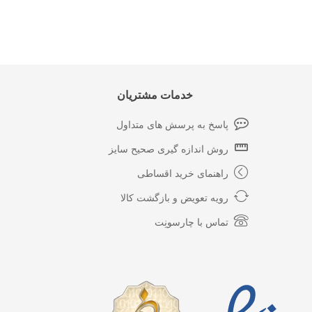
خدمات مشتریان
پاسخ به پرسش های متداول
روش اندازه گیری صحیح سایز
راهنمای خرید اقساطی
رویه تعویض و بازگشت کالا
تماس با چارسونِت