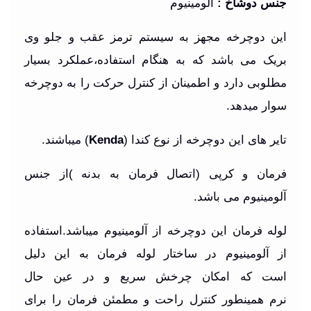
جنس دوشاخ
:
آلومینیوم
این دوچرخه مجهز به سیستم ترمز عقب و جلو وی
بریک می باشد که به هنگام استفاده،عملکرد بسیار
مطلوبی دارد و اطمینان از کنترل حرکت را به دوچرخه
سوار میدهد
.
تایر های این دوچرخه از نوع کندا (
Kenda
) میباشند.
فرمان و کرپی (اتصال فرمان به بدنه )از جنس
آلومینیوم
می باشد
.
لوله فرمان این دوچرخه از آلومینیوم میباشد.استفاده
از آلومینیوم در ساختار لوله فرمان به این دلیل
است که امکان چرخش سریع و در عین حال
نرم همینطور کنترل راحت و مطمئن فرمان را برای