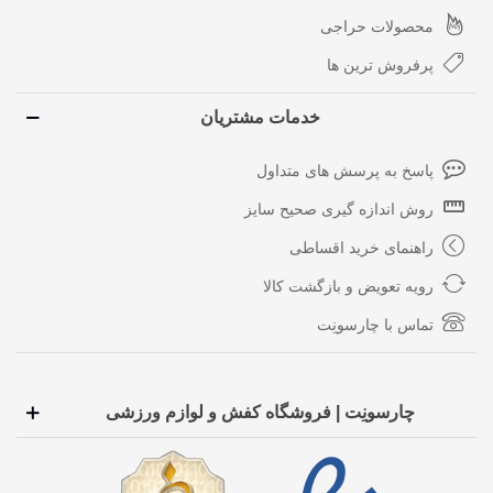
محصولات حراجی
پرفروش ترین ها
خدمات مشتریان
پاسخ به پرسش های متداول
روش اندازه گیری صحیح سایز
راهنمای خرید اقساطی
رویه تعویض و بازگشت کالا
تماس با چارسونِت
چارسونِت | فروشگاه کفش و لوازم ورزشی