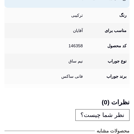
رنگ
ترکیبی
مناسب برای
آقایان
کد محصول
146358
نوع جوراب
نیم ساق
برند جوراب
فانی ساکس
نظرات (0)
نظر شما چیست؟
محصولات مشابه