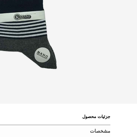
جزئیات محصول
مشخصات