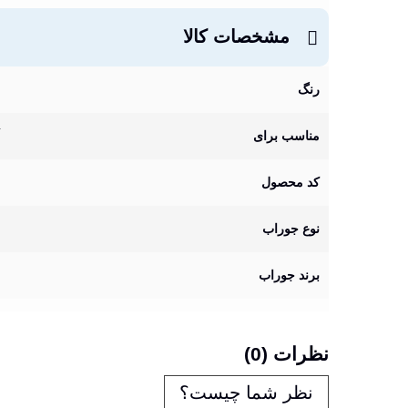
مشخصات کالا
رنگ
مناسب برای
کد محصول
نوع جوراب
برند جوراب
نظرات (0)
نظر شما چیست؟