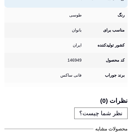
رنگ
طوسی
مناسب برای
بانوان
کشور تولیدکننده
ایران
کد محصول
146949
برند جوراب
فانی ساکس
نظرات (0)
نظر شما چیست؟
محصولات مشابه