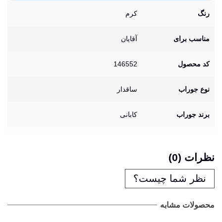
رنگ
کرم
مناسب برای
آقایان
کد محصول
146552
نوع جوراب
ساقدار
برند جوراب
کابانی
نظرات (0)
نظر شما چیست؟
محصولات مشابه