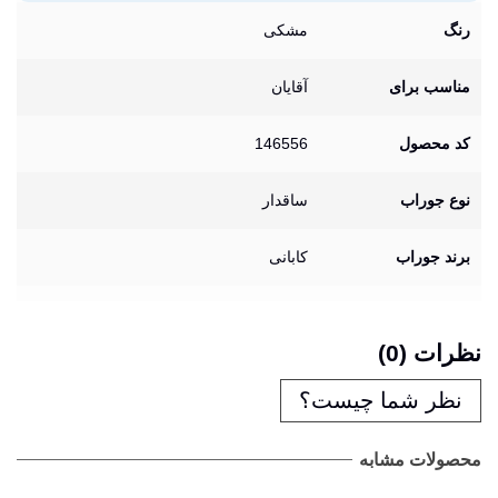
رنگ
مشکی
مناسب برای
آقایان
کد محصول
146556
نوع جوراب
ساقدار
برند جوراب
کابانی
نظرات (0)
نظر شما چیست؟
محصولات مشابه