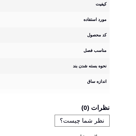
کیفیت
مورد استفاده
کد محصول
مناسب فصل
نحوه بسته شدن بند
اندازه ساق
نظرات (0)
نظر شما چیست؟