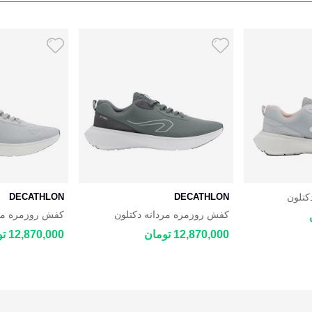
کتلون
DECATHLON
DECATHLON
DECATHLON
کفش روزمره مردانه دکتلون
کفش روزمره مرد
ON JOGFLOW
DECATHLON JOGFLOW 100.1
12,870,000 تومان
12,870,000 تومان