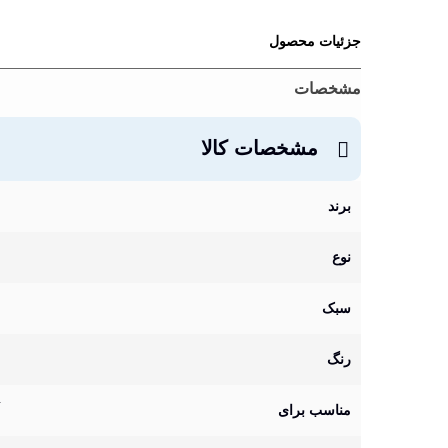
جزئیات محصول
مشخصات
مشخصات کالا
برند
نوع
سبک
رنگ
مناسب برای