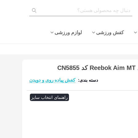
کفش ورزشی
لوازم ورزشی
C
کفش پیاده روی و دویدن
دسته بندی:
ادامه مطلب
راهنمای انتخاب سایز