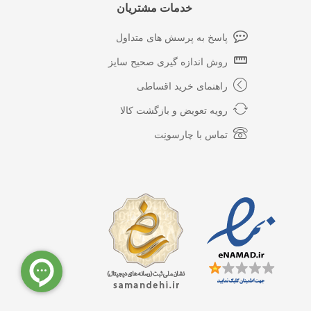
خدمات مشتریان
پاسخ به پرسش های متداول
روش اندازه گیری صحیح سایز
راهنمای خرید اقساطی
رویه تعویض و بازگشت کالا
تماس با چارسونِت