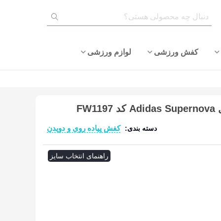
کفش ورزشی
لوازم ورزشی
FW
کفش پیاده روی و دویدن
دسته بندی:
ادامه مطلب
راهنمای انتخاب سایز