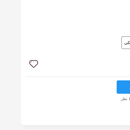
یکی
نظر