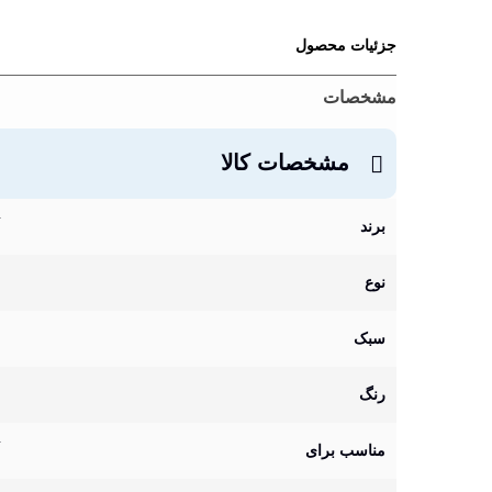
جزئیات محصول
مشخصات
مشخصات کالا
برند
نوع
سبک
رنگ
مناسب برای