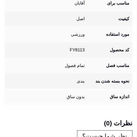
مناسب برای
آقایان
کیفیت
اصل
مورد استفاده
ورزشی
کد محصول
FY8113
مناسب فصل
تمام فصول
نحوه بسته شدن بند
بندی
اندازه ساق
بدون ساق
نظرات (0)
نظر شما چیست؟