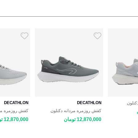
کتلون
DECATHLON
DECATHLON
DECATHLON
کفش روزمره مردانه دکتلون
کفش روزمره مرد
ON JOGFLOW
DECATHLON JOGFLOW 100.1
12,870,000 تومان
12,870,000 تومان