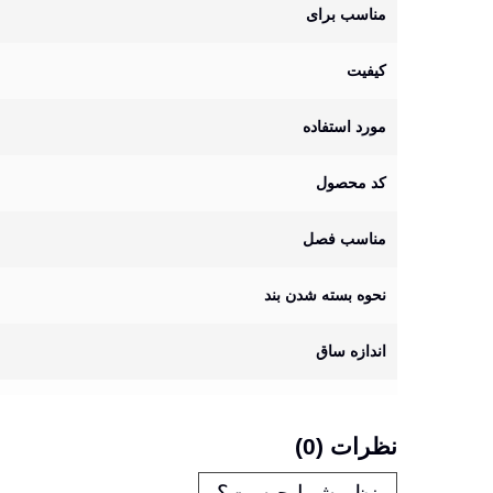
مناسب برای
کیفیت
مورد استفاده
کد محصول
مناسب فصل
نحوه بسته شدن بند
اندازه ساق
نظرات (0)
نظر شما چیست؟