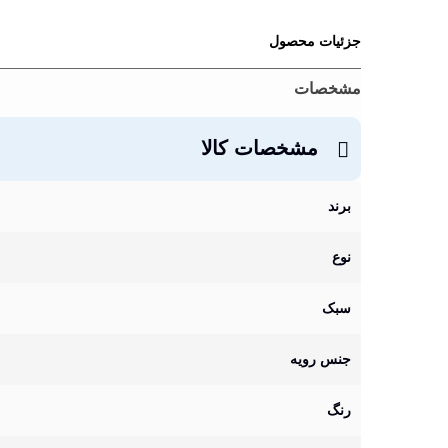
جزئیات محصول
مشخصات
مشخصات کالا
برند
نوع
سبک
جنس رویه
رنگ