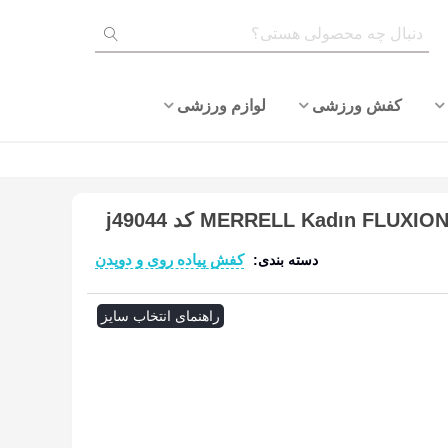
کفش ورزشی
لوازم ورزشی
کفش پیاده روی و دویدن
دسته بندی:
ادامه مطلب
راهنمای انتخاب سایز