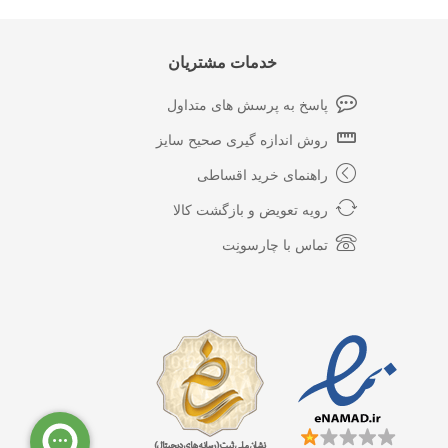
خدمات مشتریان
پاسخ به پرسش های متداول
روش اندازه گیری صحیح سایز
راهنمای خرید اقساطی
رویه تعویض و بازگشت کالا
تماس با چارسونِت