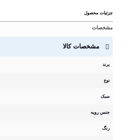
جزئیات محصول
مشخصات
مشخصات کالا
برند
نوع
سبک
جنس رویه
رنگ