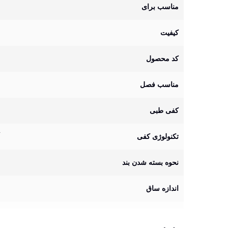
مناسب برای
کیفیت
کد محصول
مناسب فصل
کفی طبی
تکنولوژی کفی
نحوه بسته شدن بند
اندازه ساق