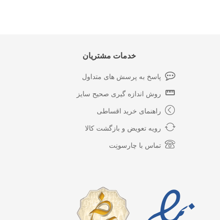
خدمات مشتریان
پاسخ به پرسش های متداول
روش اندازه گیری صحیح سایز
راهنمای خرید اقساطی
رویه تعویض و بازگشت کالا
تماس با چارسونِت