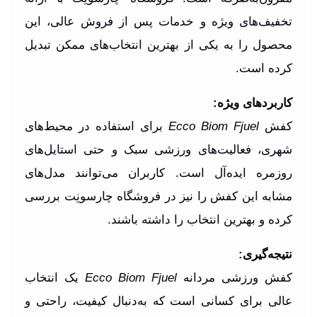
تخفیف‌های ویژه و خدمات پس از فروش عالی، این
محصول را به یکی از بهترین انتخاب‌های ممکن تبدیل
کرده است.
کاربردهای ویژه:
کفش
Ecco Biom Fjuel
برای استفاده در محیط‌های
شهری، فعالیت‌های ورزشی سبک و حتی استایل‌های
روزمره ایده‌آل است. کاربران می‌توانند مدل‌های
مشابه این کفش را نیز در فروشگاه چارسونِت بررسی
کرده و بهترین انتخاب را داشته باشند.
نتیجه‌گیری:
کفش ورزشی مردانه
Ecco Biom Fjuel
یک انتخاب
عالی برای کسانی است که به‌دنبال کیفیت، راحتی و