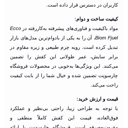
کاربران در دسترس قرار داده است.
کیفیت ساخت و دوام:
مواد باکیفیت و فناوری‌های پیشرفته به‌کاررفته در
Ecco
Biom Fjuel
، آن را به یکی از بادوام‌ترین مدل‌های بازار
تبدیل کرده است. رویه چرم طبیعی و زیره مقاوم در
برابر سایش، عمر طولانی این کفش را تضمین
می‌کنند. این ویژگی‌ها به‌خوبی در محصولات فروشگاه
چارسونِت تضمین شده و خیال شما را از بابت کیفیت
راحت می‌کند.
قیمت و ارزش خرید:
با توجه به طراحی زیبا، راحتی بی‌نظیر و عملکرد
فوق‌العاده، قیمت این کفش کاملاً منطقی و
مقرون‌به‌صرفه است. فروشگاه چارسونِت با ارائه