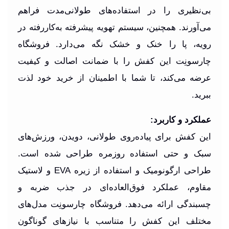
بی‌نظیری را در استفاده‌های طولانی‌مدت فراهم
می‌آورند. همچنین، سیستم تهویه پیشرفته به‌کاررفته در
رویه، پا را خنک و خشک نگه می‌دارد. فروشگاه
چارسونِت این کفش را با ضمانت اصالت و کیفیت
عرضه می‌کند، تا شما با اطمینان از خرید خود لذت
ببرید.
عملکرد و کاربرد:
این کفش برای پیاده‌روی طولانی، دویدن، ورزش‌های
سبک و حتی استفاده روزمره طراحی شده است.
طراحی ارگونومیک و استفاده از زیره EVA و لاستیک
مقاوم، عملکرد فوق‌العاده‌ای در جذب ضربه و
چسبندگی ارائه می‌دهد. فروشگاه چارسونِت مدل‌های
مختلف این کفش را متناسب با نیازهای گوناگون