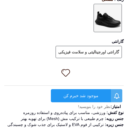
مشکی
گارانتی
گارانتی اورجینالیتی و سلامت فیزیکی
موجود شد خبرم کن
امتیاز:
نظر خود را بنویسید!
نوع کفش:
ورزشی، مناسب برای پیاده‌روی و استفاده روزمره
جنس رویه:
چرم طبیعی با ترکیب مش (Mesh) برای تهویه بهتر
جنس زیره:
ترکیبی از فوم EVA و لاستیک برای جذب شوک و چسبندگی