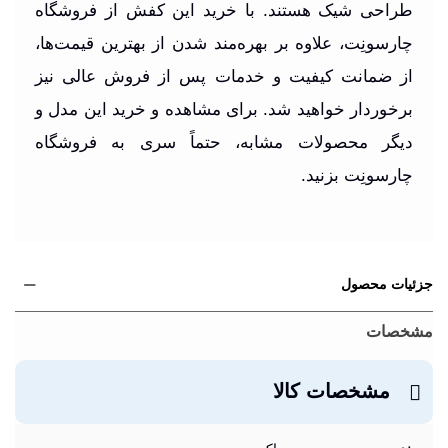
طراحی شیک هستند. با خرید این کفش از فروشگاه
چارسونِت، علاوه بر بهره‌مند شدن از بهترین قیمت‌ها،
از ضمانت کیفیت و خدمات پس از فروش عالی نیز
برخوردار خواهید شد. برای مشاهده و خرید این مدل و
دیگر محصولات مشابه، حتماً سری به فروشگاه
چارسونِت بزنید.
جزئیات محصول
مشخصات
مشخصات کالا