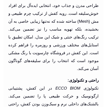
طراحی مدرن و جذاب خود، انتخابی ایده‌آل برای افراد
خوش‌سلیقه است. رویه کفش از ترکیب چرم طبیعی و
مش (Mesh) ساخته شده که نه‌تنها زیبایی خاصی به آن
بخشیده، بلکه تهویه مناسب را نیز تضمین می‌کند.
ترکیب رنگ‌های خنثی و شیک این مدل، امکان تطبیق با
استایل‌های مختلف ورزشی و روزمره را فراهم کرده
است. این کفش در فروشگاه چارسونِت با رنگ‌ مشکی
موجود است که انتخاب را برای سلیقه‌های گوناگون
آسان می‌کند.
راحتی و تکنولوژی:
تکنولوژی
ECCO BIOM
در این کفش، پشتیبانی
ارگونومیک و حرکت طبیعی پا را تضمین می‌کند.
بالشتک‌های داخلی نرم و سبک‌وزن بودن کفش، راحتی