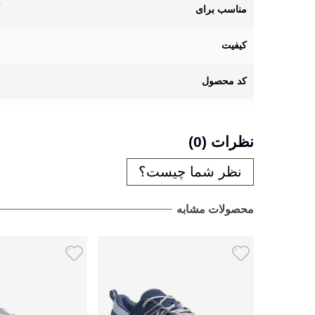
مناسب برای
کیفیت
کد محصول
نظرات (0)
نظر شما چیست؟
محصولات مشابه