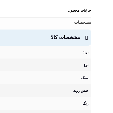
جزئیات محصول
مشخصات
مشخصات کالا
برند
نوع
سبک
جنس رویه
رنگ