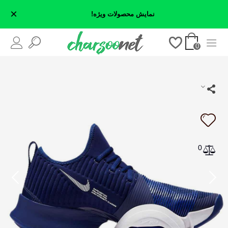
×
نمایش محصولات ویژه!
0
0