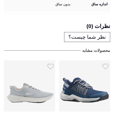
اندازه ساق
بدون ساق
نظرات (0)
نظر شما چیست؟
محصولات مشابه