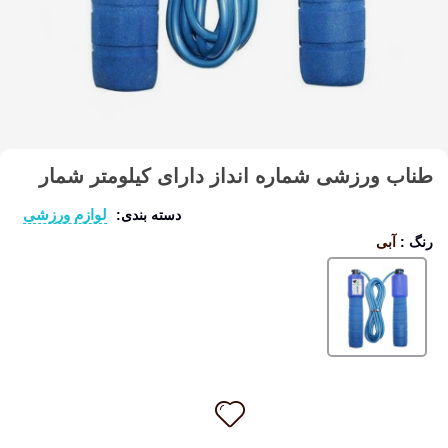
طناب ورزشی شماره انداز دارای کیلومتر شمار
لوازم ورزشی
دسته بندی:
رنگ
:
آبی
آبی