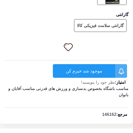
گارانتی
گارانتی سلامت فیزیکی کالا
موجود شد خبرم کن
امتیاز:
نظر خود را بنویسید!
مناسب باشگاه بخصوص بدنسازی و ورزش های قدرتی مناسب آقایان و
بانوان
ادامه مطلب
مرجع:
146162