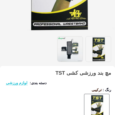
مچ بند ورزشی کشی TST
لوازم ورزشی
دسته بندی:
رنگ
:
ترکیبی
ترکیبی