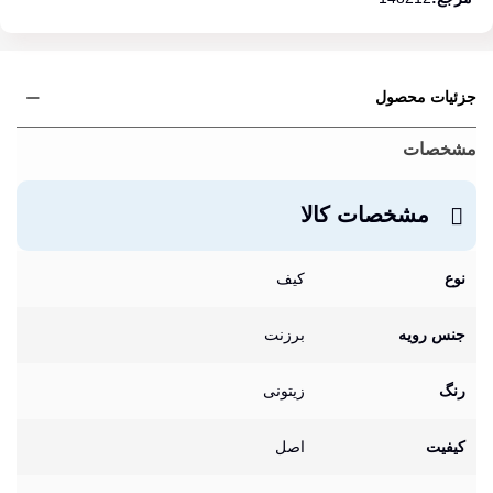
جزئیات محصول
مشخصات
مشخصات کالا
نوع
کیف
جنس رویه
برزنت
رنگ
زیتونی
کیفیت
اصل