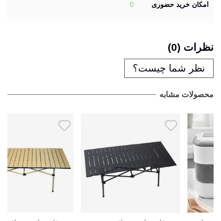
امکان خرید حضوری
نظرات (0)
نظر شما چیست؟
محصولات مشابه